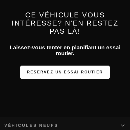
CE VÉHICULE VOUS
INTÉRESSE? N’EN RESTEZ
PAS LÀ!
Laissez-vous tenter en planifiant un essai
routier.
RÉSERVEZ UN ESSAI ROUTIER
VÉHICULES NEUFS