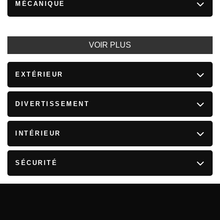
MÉCANIQUE
VOIR PLUS
EXTÉRIEUR
DIVERTISSEMENT
INTÉRIEUR
SÉCURITÉ