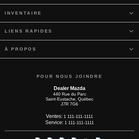
INVENTAIRE
LIENS RAPIDES
À PROPOS
POUR NOUS JOINDRE
Dealer Mazda
440 Rue du Parc
Saint-Eustache
,
Québec
J7R 7G6
Ventes:
1 111-111-1111
Service:
1 111-111-1111