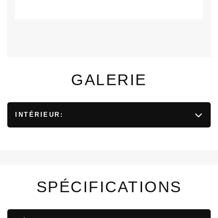
GALERIE
INTÉRIEUR:
SPÉCIFICATIONS