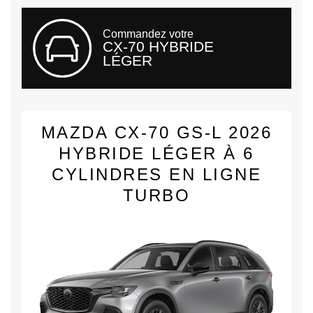
Commandez votre
CX-70 HYBRIDE
LÉGER
MAZDA CX-70 GS-L 2026
HYBRIDE LÉGER À 6
CYLINDRES EN LIGNE
TURBO