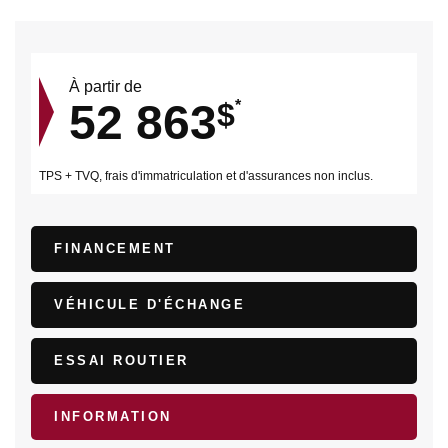
À partir de
52 863
$
*
TPS + TVQ, frais d'immatriculation et d'assurances non inclus.
FINANCEMENT
VÉHICULE D'ÉCHANGE
ESSAI ROUTIER
INFORMATION