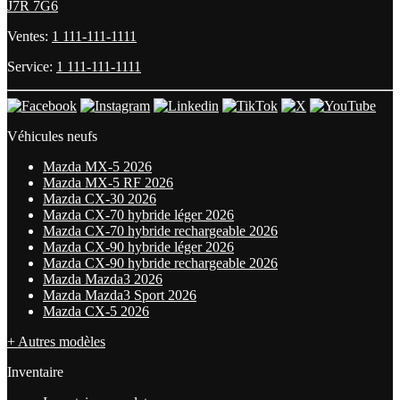
J7R 7G6
Ventes:
1 111-111-1111
Service:
1 111-111-1111
Véhicules neufs
Mazda MX-5 2026
Mazda MX-5 RF 2026
Mazda CX-30 2026
Mazda CX-70 hybride léger 2026
Mazda CX-70 hybride rechargeable 2026
Mazda CX-90 hybride léger 2026
Mazda CX-90 hybride rechargeable 2026
Mazda Mazda3 2026
Mazda Mazda3 Sport 2026
Mazda CX-5 2026
+ Autres modèles
Inventaire