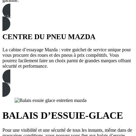
garantie.
pièces mazda
CENTRE DU PNEU MAZDA
La cabine d’essayage Mazda : votre guichet de service unique pour
vous procurer des roues et des pneus à prix compétitifs. Vous
pourrez facilement faire un choix parmi de grandes marques offrant
sécurité et performance.
pneus mazda
BALAIS D’ESSUIE-GLACE
Pour une visibilité et une sécurité de tous les instants, même dans de
mauvaises conditions, vous pouvez vous fier aux balais d’essuie-