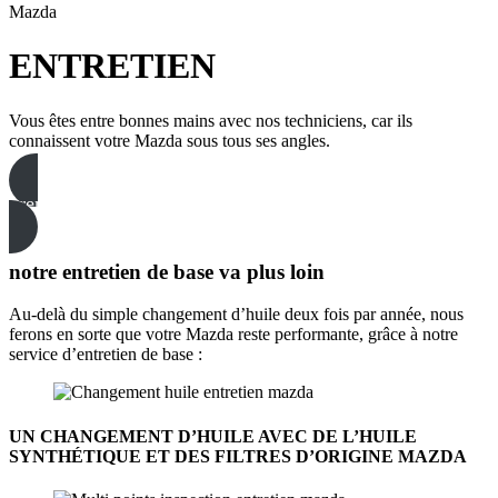
Mazda
ENTRETIEN
Vous êtes entre bonnes mains avec nos techniciens, car ils
connaissent votre Mazda sous tous ses angles.
prenez rendez-vous au service
notre entretien de base va plus loin
Au-delà du simple changement d’huile deux fois par année, nous
ferons en sorte que votre Mazda reste performante, grâce à notre
service d’entretien de base :
UN CHANGEMENT D’HUILE AVEC DE L’HUILE
SYNTHÉTIQUE ET DES FILTRES D’ORIGINE MAZDA