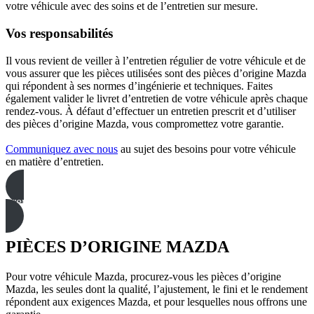
votre véhicule avec des soins et de l’entretien sur mesure.
Vos responsabilités
Il vous revient de veiller à l’entretien régulier de votre véhicule et de
vous assurer que les pièces utilisées sont des pièces d’origine Mazda
qui répondent à ses normes d’ingénierie et techniques. Faites
également valider le livret d’entretien de votre véhicule après chaque
rendez-vous. À défaut d’effectuer un entretien prescrit et d’utiliser
des pièces d’origine Mazda, vous compromettez votre garantie.
Communiquez avec nous
au sujet des besoins pour votre véhicule
en matière d’entretien.
prenez rendez-vous au service
PIÈCES D’ORIGINE MAZDA
Pour votre véhicule Mazda, procurez-vous les pièces d’origine
Mazda, les seules dont la qualité, l’ajustement, le fini et le rendement
répondent aux exigences Mazda, et pour lesquelles nous offrons une