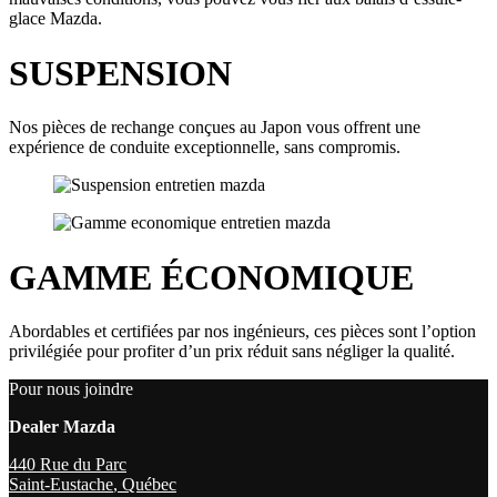
glace Mazda.
SUSPENSION
Nos pièces de rechange conçues au Japon vous offrent une
expérience de conduite exceptionnelle, sans compromis.
GAMME ÉCONOMIQUE
Abordables et certifiées par nos ingénieurs, ces pièces sont l’option
privilégiée pour profiter d’un prix réduit sans négliger la qualité.
Pour nous joindre
Dealer Mazda
440 Rue du Parc
Saint-Eustache
,
Québec