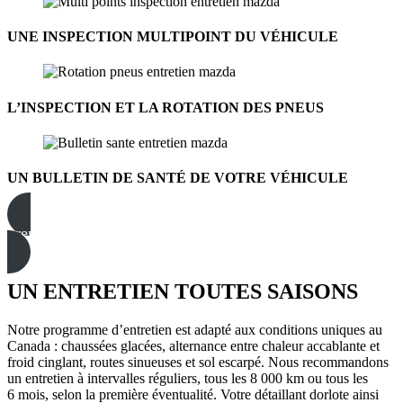
UNE INSPECTION MULTIPOINT DU VÉHICULE
L’INSPECTION ET LA ROTATION DES PNEUS
UN BULLETIN DE SANTÉ DE VOTRE VÉHICULE
prenez rendez-vous au service
UN ENTRETIEN TOUTES SAISONS
Notre programme d’entretien est adapté aux conditions uniques au
Canada : chaussées glacées, alternance entre chaleur accablante et
froid cinglant, routes sinueuses et sol escarpé. Nous recommandons
un entretien à intervalles réguliers, tous les 8 000 km ou tous les
6 mois, selon la première éventualité. Votre détaillant dorlote ainsi