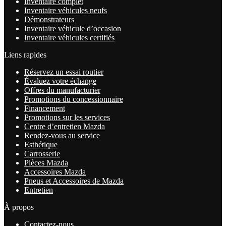
Inventaire complet
Inventaire véhicules neufs
Démonstrateurs
Inventaire véhicule d’occasion
Inventaire véhicules certifiés
Liens rapides
Réservez un essai routier
Évaluez votre échange
Offres du manufacturier
Promotions du concessionnaire
Financement
Promotions sur les services
Centre d’entretien Mazda
Rendez-vous au service
Esthétique
Carrosserie
Pièces Mazda
Accessoires Mazda
Pneus et Accessoires de Mazda
Entretien
À propos
Contactez-nous