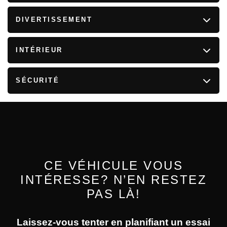
DIVERTISSEMENT
INTÉRIEUR
SÉCURITÉ
CE VÉHICULE VOUS
INTÉRESSE? N’EN RESTEZ
PAS LÀ!
Laissez-vous tenter en planifiant un essai