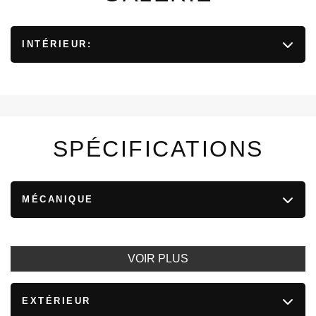
INTÉRIEUR:
SPÉCIFICATIONS
MÉCANIQUE
VOIR PLUS
EXTÉRIEUR