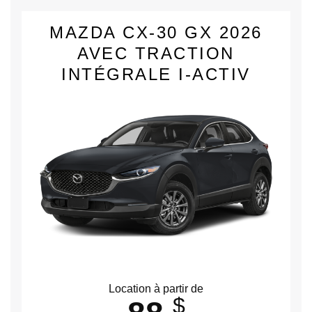
MAZDA CX-30 GX 2026
AVEC TRACTION
INTÉGRALE I-ACTIV
Location à partir de
$