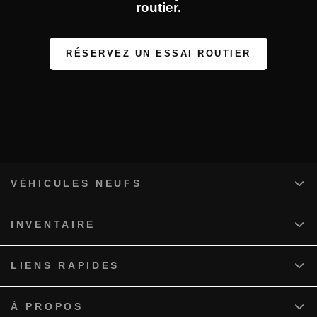
routier.
RÉSERVEZ UN ESSAI ROUTIER
VÉHICULES NEUFS
INVENTAIRE
LIENS RAPIDES
À PROPOS