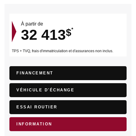
À partir de
32 413
$
*
TPS + TVQ, frais d'immatriculation et d'assurances non inclus.
FINANCEMENT
VÉHICULE D'ÉCHANGE
ESSAI ROUTIER
INFORMATION