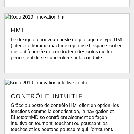
HMI
Le design du nouveau poste de pilotage de type HMI
(interface homme-machine) optimise l’espace tout en
mettant à portée du conducteur des outils qui lui
permettent de se concentrer sur la conduite
CONTRÔLE INTUITIF
Grâce au poste de contrôle HMI offert en option, les
fonctions comme la sonorisation, la navigation et
BluetoothMD se contrôlent aisément de façon
intuitive en tournant, touchant ou poussant les
touches et les boutons-poussoirs qui l’entourent.