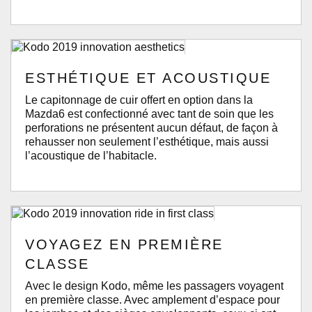
ESTHÉTIQUE ET ACOUSTIQUE
Le capitonnage de cuir offert en option dans la
Mazda6 est confectionné avec tant de soin que les
perforations ne présentent aucun défaut, de façon à
rehausser non seulement l’esthétique, mais aussi
l’acoustique de l’habitacle.
VOYAGEZ EN PREMIÈRE
CLASSE
Avec le design Kodo, même les passagers voyagent
en première classe. Avec amplement d’espace pour