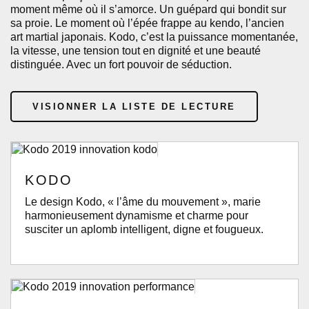
moment même où il s’amorce. Un guépard qui bondit sur
sa proie. Le moment où l’épée frappe au kendo, l’ancien
art martial japonais. Kodo, c’est la puissance momentanée,
la vitesse, une tension tout en dignité et une beauté
distinguée. Avec un fort pouvoir de séduction.
VISIONNER LA LISTE DE LECTURE
KODO
Le design Kodo, « l’âme du mouvement », marie
harmonieusement dynamisme et charme pour
susciter un aplomb intelligent, digne et fougueux.