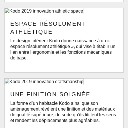
ESPACE RÉSOLUMENT
ATHLÉTIQUE
Le design intérieur Kodo donne naissance à un «
espace résolument athlétique », qui vise à établir un
lien entre l’ergonomie et les fonctions mécaniques
de base.
UNE FINITION SOIGNÉE
La forme d’un habitacle Kodo ainsi que son
aménagement révèlent une finition et des matériaux
de qualité supérieure, de sorte qu’ils titillent les sens
et rendent les déplacements plus agréables.