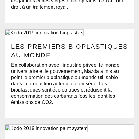
les jambes et des sièges enveloppants, ceux-ci ont
droit à un traitement royal.
LES PREMIERS BIOPLASTIQUES
AU MONDE
En collaboration avec l’industrie privée, le monde
universitaire et le gouvernement, Mazda a mis au
point le premier bioplastique au monde utilisable
dans la production automobile en série. Les
bioplastiques sont écologiques et réduisent la
consommation des carburants fossiles, dont les
émissions de CO2.