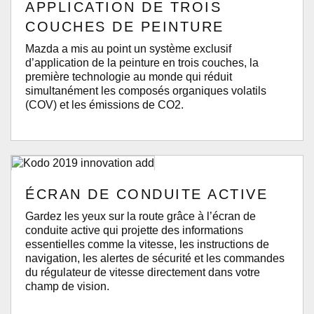
APPLICATION DE TROIS
COUCHES DE PEINTURE
Mazda a mis au point un système exclusif
d’application de la peinture en trois couches, la
première technologie au monde qui réduit
simultanément les composés organiques volatils
(COV) et les émissions de CO2.
ÉCRAN DE CONDUITE ACTIVE
Gardez les yeux sur la route grâce à l’écran de
conduite active qui projette des informations
essentielles comme la vitesse, les instructions de
navigation, les alertes de sécurité et les commandes
du régulateur de vitesse directement dans votre
champ de vision.