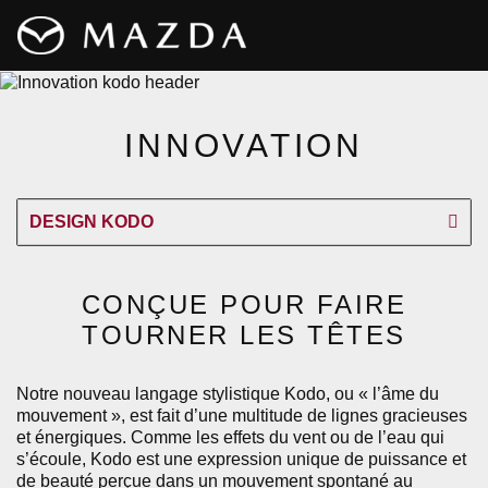
INNOVATION
DESIGN KODO
CONÇUE POUR FAIRE
TOURNER LES TÊTES
Notre nouveau langage stylistique Kodo, ou « l’âme du
mouvement », est fait d’une multitude de lignes gracieuses
et énergiques. Comme les effets du vent ou de l’eau qui
s’écoule, Kodo est une expression unique de puissance et
de beauté perçue dans un mouvement spontané au