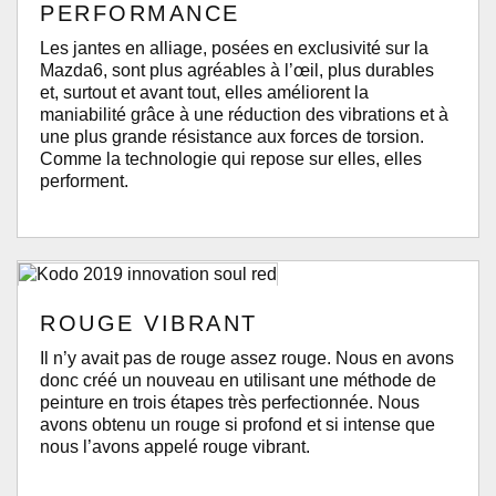
PERFORMANCE
Les jantes en alliage, posées en exclusivité sur la
Mazda6, sont plus agréables à l’œil, plus durables
et, surtout et avant tout, elles améliorent la
maniabilité grâce à une réduction des vibrations et à
une plus grande résistance aux forces de torsion.
Comme la technologie qui repose sur elles, elles
performent.
ROUGE VIBRANT
Il n’y avait pas de rouge assez rouge. Nous en avons
donc créé un nouveau en utilisant une méthode de
peinture en trois étapes très perfectionnée. Nous
avons obtenu un rouge si profond et si intense que
nous l’avons appelé rouge vibrant.